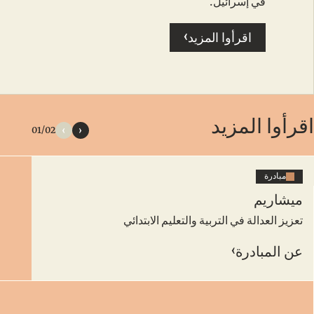
في إسرائيل.
›
اقرأوا المزيد
اقرأوا المزيد
01/02
مبادرة
ميشاريم
تعزيز العدالة في التربية والتعليم الابتدائي
›
عن المبادرة