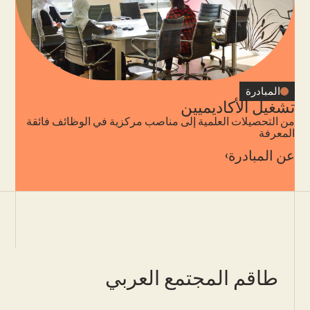
المبادرة
تشغيل الأكاديميين
من التحصيلات العلمية إلى مناصب مركزية في الوظائف فائقة
المعرفة
عن المبادرة
طاقم المجتمع العربي