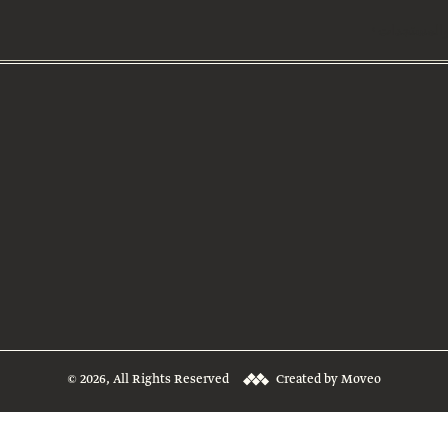
 والمستجدات
© 2026, All Rights Reserved
Created by Moveo