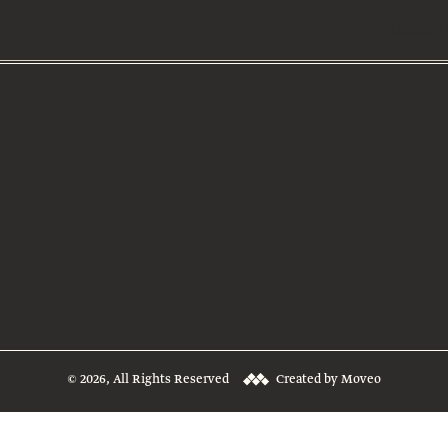
 والمستجدات
© 2026, All Rights Reserved
Created by Moveo