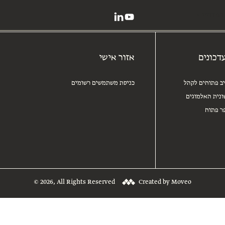
ועדכונים
דכונים
אזור אישי
יב פתוחים לקהל
כניסת משתמשים רשומים
נית האלמוגים
ר פתוח
© 2026, All Rights Reserved
Created by Moveo