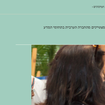
ועדכונים
מצטיינים מהחברה הערבית בתחומי המדע