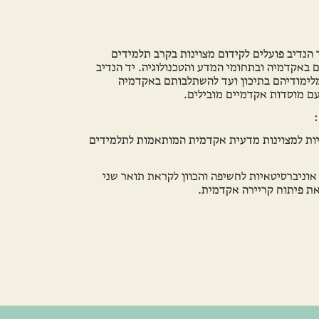
הנדיב פועלים לקידום מצוינות בקרב תלמידים
 באקדמיה ובתחומי המדע והטכנולוגיה. יד הנדיב
 מלימודיהם בתיכון ועד להשתלבותם באקדמיה
עם מוסדות אקדמיים מובילים.
כניות למצוינות מדעית אקדמית המותאמות לתלמידים
אוניברסיטאיות לחשיפה והכוון לקראת תואר שני
את פיתוח קריירה אקדמית.