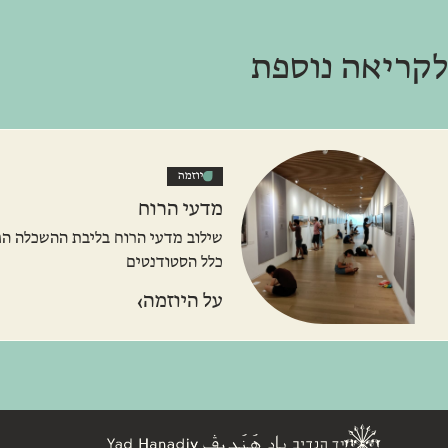
לקריאה נוספת
יוזמה
מדעי הרוח
שילוב מדעי הרוח בליבת ההשכלה הג
כלל הסטודנטים
›
על היוזמה