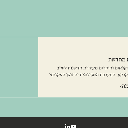
 מחדשת
שותפות חקלאים וחוקרים מעוררת חדשנות לטיוב
קרקע, המערכת האקולוגית והחוסן האקלימי
›
מה