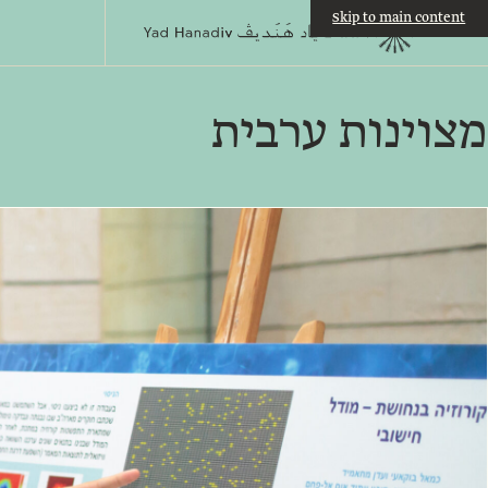
Skip to main content
מצוינות ערבית