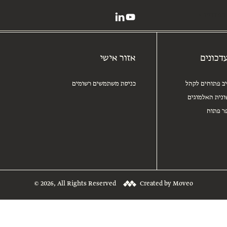
ועדכונים
דכונים
אזור אישי
יב פתוחים לקהל
כניסת משתמשים רשומים
נית האלמוגים
ר פתוח
© 2026, All Rights Reserved
Created by Moveo